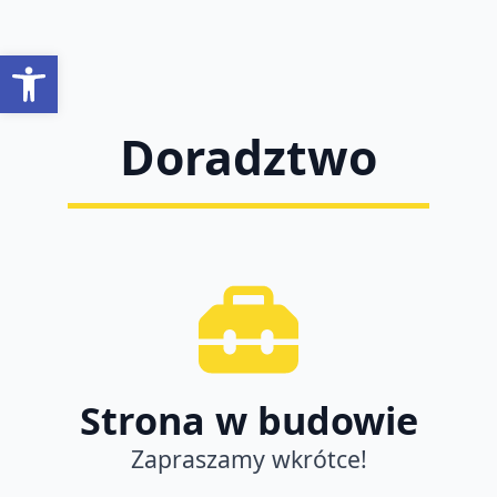
Open toolbar
Doradztwo
Strona w budowie
Zapraszamy wkrótce!